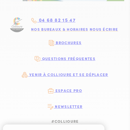
04 68 82 15 47
NOS BUREAUX & HORAIRES
NOUS ÉCRIRE
BROCHURES
QUESTIONS FRÉQUENTES
VENIR À COLLIOURE ET SE DÉPLACER
ESPACE PRO
NEWSLETTER
#COLLIOURE
SUIVEZ-NOUS