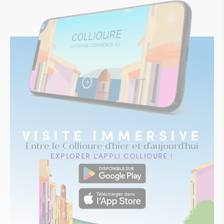
VISITE IMMERSIVE
Entre le Collioure d'hier et d'aujourd'hui
EXPLORER L'APPLI COLLIOURE !