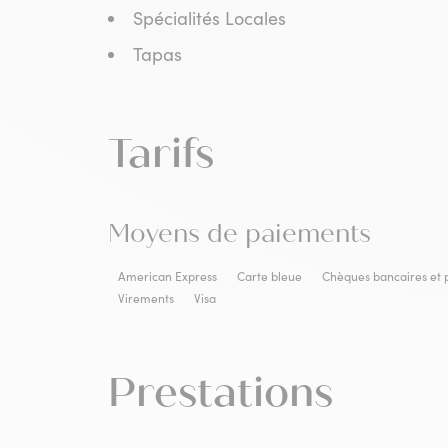
Spécialités Locales
Tapas
Tarifs
Moyens de paiements
American Express
Carte bleue
Chèques bancaires et 
Virements
Visa
Prestations