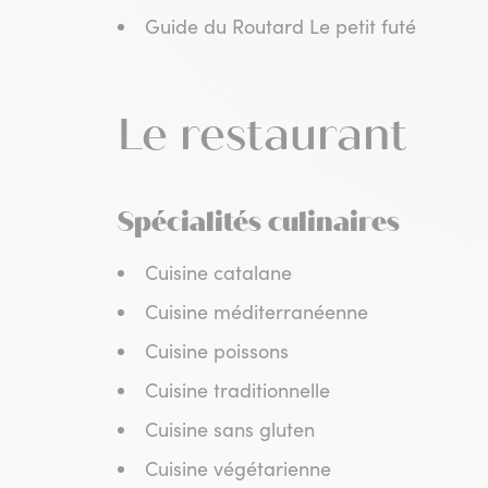
Guide du Routard Le petit futé
Le restaurant
Spécialités culinaires
Cuisine catalane
Cuisine méditerranéenne
Cuisine poissons
Cuisine traditionnelle
Cuisine sans gluten
Cuisine végétarienne