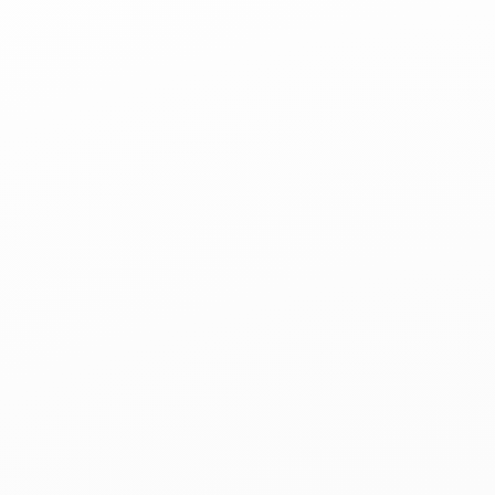
COLLIOURE