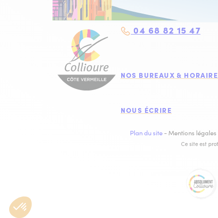
04 68 82 15 47
NOS BUREAUX & HORAIRE
NOUS ÉCRIRE
Plan du site
-
Mentions légales
Ce site est pr