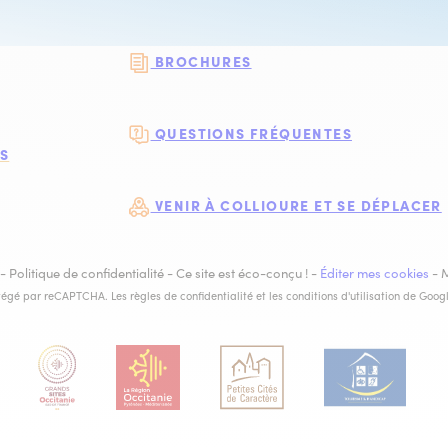
BROCHURES
QUESTIONS FRÉQUENTES
S
VENIR À COLLIOURE ET SE DÉPLACER
-
Politique de confidentialité
-
Ce site est éco-conçu !
-
Éditer mes cookies
-
otégé par reCAPTCHA. Les
règles de confidentialité
et les
conditions d'utilisation
de Googl