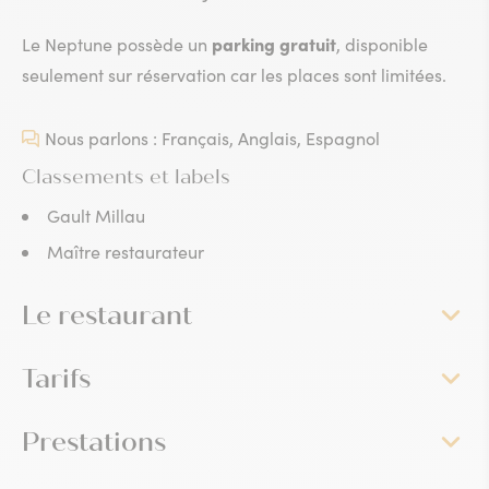
parking gratuit
Le Neptune possède un
, disponible
seulement sur réservation car les places sont limitées.
Nous parlons : Français, Anglais, Espagnol
Classements et labels
Gault Millau
Maître restaurateur
Le restaurant
Tarifs
Prestations