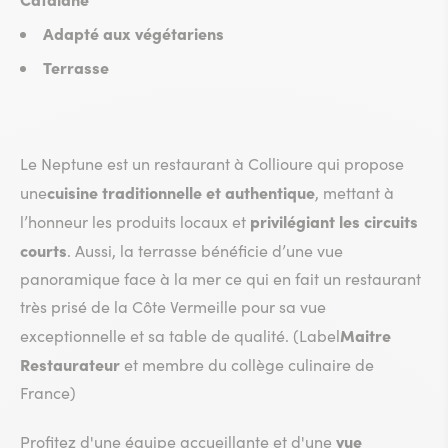
Adapté aux végétariens
Terrasse
Le Neptune est un restaurant à Collioure qui propose
cuisine traditionnelle et authentique
une
, mettant à
privilégiant les circuits
l’honneur les produits locaux et
courts
. Aussi, la terrasse bénéficie d’une vue
panoramique face à la mer ce qui en fait un restaurant
très prisé de la Côte Vermeille pour sa vue
Maitre
exceptionnelle et sa table de qualité. (Label
Restaurateur
et membre du collège culinaire de
France)
vue
Profitez d'une équipe accueillante et d'une