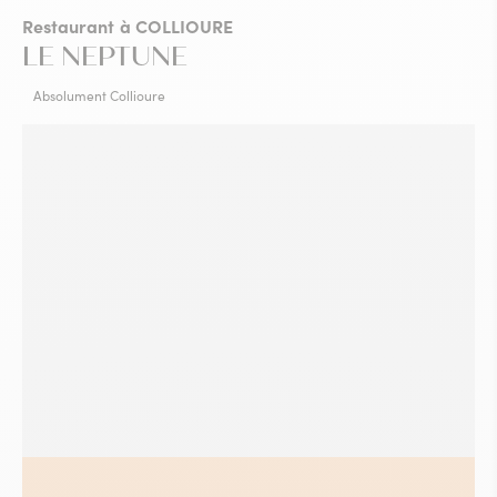
Restaurant
à COLLIOURE
LE NEPTUNE
Absolument Collioure