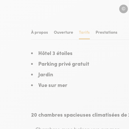
Hotel
À propos
Ouverture
Tarifs
Prestations
Hôtel 3 étoiles
Parking privé gratuit
Jardin
Vue sur mer
20 chambres spacieuses climatisées de 