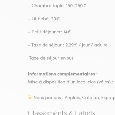
– Chambre triple: 150-250€
– Lit bébé: 20€
– Petit déjeuner: 14€
– Taxe de séjour : 2.29€ / jour / adulte
Taxe de séjour en sus
Informations complémentaires :
Mise à disposition d'un local clos (vélos) : 
Nous parlons : Anglais, Catalan, Espag
Classements & Labels