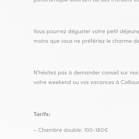
Vous pourrez déguster votre petit déjeu
moins que vous ne préfériez le charme de
N'hésitez pas à demander conseil sur nos p
votre weekend ou vos vacances à Colliour
Tarifs:
– Chambre double: 100-180€