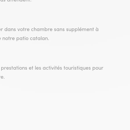
ner dans votre chambre sans supplément à
 notre patio catalan.
restations et les activités touristiques pour
e.