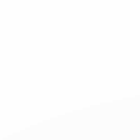
COLLIOURE