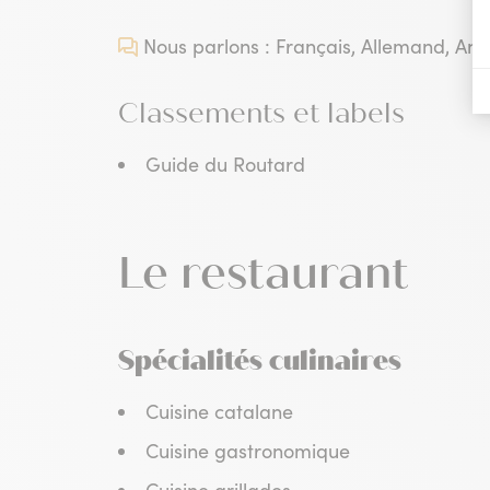
Nous parlons : Français, Allemand, Angl
Classements et labels
Guide du Routard
Le restaurant
Spécialités culinaires
Cuisine catalane
Cuisine gastronomique