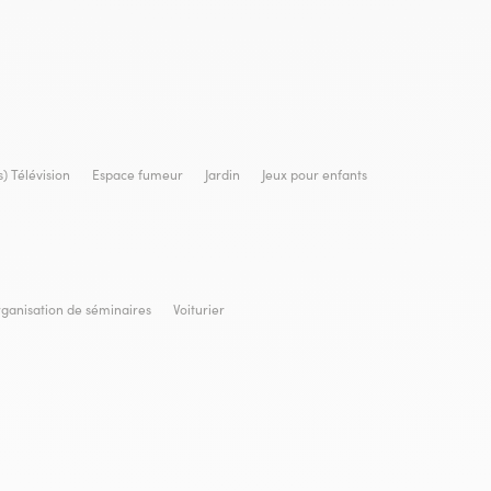
) Télévision
Espace fumeur
Jardin
Jeux pour enfants
ganisation de séminaires
Voiturier