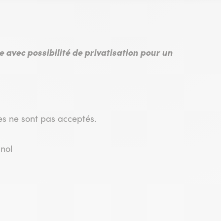
 avec possibilité de privatisation pour un
es ne sont pas acceptés.
gnol