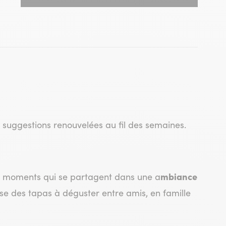
suggestions renouvelées au fil des semaines.
mbiance
es moments qui se partagent dans une a
se des tapas à déguster entre amis, en famille