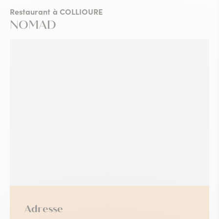
Restaurant
à COLLIOURE
NOMAD
Adresse