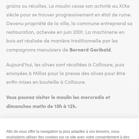
grains ou récoltes. Le moulin cesse son activité au XIXe
siècle pour se trouver progressivement en état de ruine.
Devenu propriété de la ville, la commune entreprend sa
restauration, achevée en juin 2001. La machinerie en
bois est réalisée de manière traditionnelle par les
Bernard Garibald
compagnons menuisiers de
.
Aujourd'hui, les olives sont récoltées à Collioure, puis
envoyées à Millas pour la presse des olives pour être
enfin mises en bouteille à Collioure.
Vous pouvez visiter le moulin les mercredis et
dimanches matin de 10h à 12h.
Le Bureau des Amis du moulin vous rappelle que la