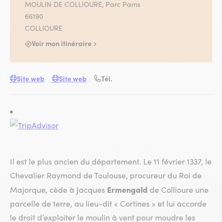
MOULIN DE COLLIOURE, Parc Pams
66190
COLLIOURE
Voir mon itinéraire
Site web
Site web
Tél.
Il est le plus ancien du département. Le 11 février 1337, le
Chevalier Raymond de Toulouse, procureur du Roi de
Ermengald
Majorque, cède à Jacques
de Collioure une
parcelle de terre, au lieu-dit « Cortines » et lui accorde
le droit d’exploiter le moulin à vent pour moudre les