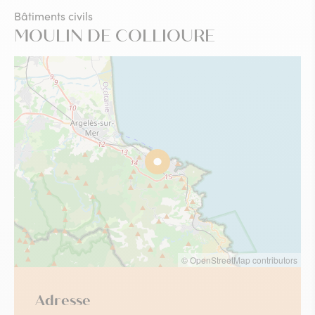
Bâtiments civils
MOULIN DE COLLIOURE
© OpenStreetMap contributors
Adresse