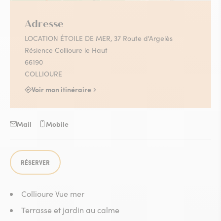
Adresse
LOCATION ÉTOILE DE MER, 37 Route d'Argelès
Résience Collioure le Haut
66190
COLLIOURE
Voir mon itinéraire
Mail
Mobile
RÉSERVER
Collioure Vue mer
Terrasse et jardin au calme