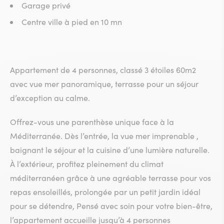
Garage privé
Centre ville à pied en 10 mn
Appartement de 4 personnes, classé 3 étoiles 60m2
avec vue mer panoramique, terrasse pour un séjour
d’exception au calme.
Offrez-vous une parenthèse unique face à la
Méditerranée. Dès l’entrée, la vue mer imprenable ,
baignant le séjour et la cuisine d’une lumière naturelle.
À l’extérieur, profitez pleinement du climat
méditerranéen grâce à une agréable terrasse pour vos
repas ensoleillés, prolongée par un petit jardin idéal
pour se détendre, Pensé avec soin pour votre bien-être,
l’appartement accueille jusqu’à 4 personnes