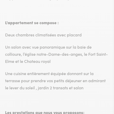
L'appartement se compose :
Deux chambres climatisées avec placard
Un salon avec vue panoramique sur la baie de
collioure, l’église notre-Dame-des-anges, le Fort Saint-
Elme et le Chateau royal
Une cuisine entièrement équipée donnant sur la
terrasse pour prendre vos petits déjeuner en admirant
le lever du soleil , jardin 2 transats et salon
Les prestations que nous vous proposons: