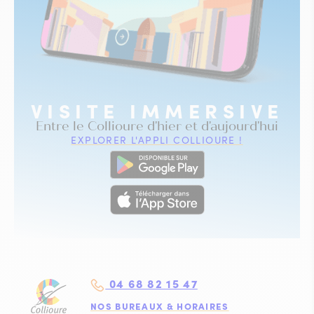
VISITE IMMERSIVE
Entre le Collioure d'hier et d'aujourd'hui
EXPLORER L'APPLI COLLIOURE !
04 68 82 15 47
NOS BUREAUX & HORAIRES