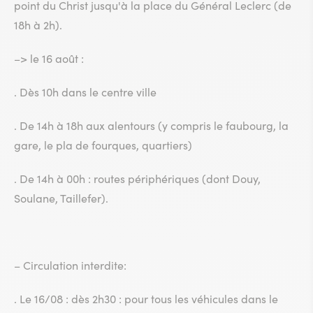
point du Christ jusqu'à la place du Général Leclerc (de
18h à 2h).
–> le 16 août :
. Dès 10h dans le centre ville
. De 14h à 18h aux alentours (y compris le faubourg, la
gare, le pla de fourques, quartiers)
. De 14h à 00h : routes périphériques (dont Douy,
Soulane, Taillefer).
– Circulation interdite:
. Le 16/08 : dès 2h30 : pour tous les véhicules dans le