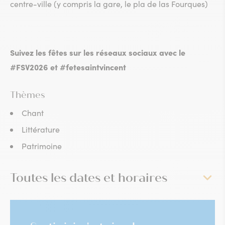
centre-ville (y compris la gare, le pla de las Fourques)
Suivez les fêtes sur les réseaux sociaux avec le
#FSV2026 et #fetesaintvincent
Thèmes
Chant
Littérature
Patrimoine
Toutes les dates et horaires