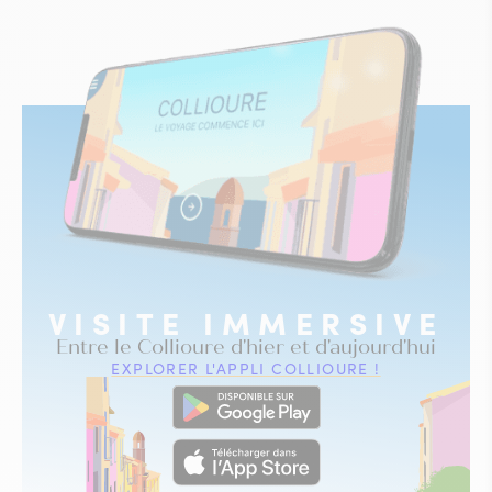
VISITE IMMERSIVE
Entre le Collioure d'hier et d'aujourd'hui
EXPLORER L'APPLI COLLIOURE !