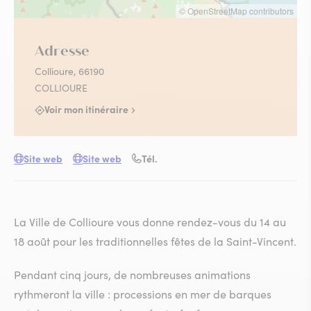
© OpenStreetMap contributors
Adresse
Collioure, 66190
COLLIOURE
Voir mon itinéraire
Site web
Site web
Tél.
La Ville de Collioure vous donne rendez-vous du 14 au
18 août pour les traditionnelles fêtes de la Saint-Vincent.
Pendant cinq jours, de nombreuses animations
rythmeront la ville : processions en mer de barques