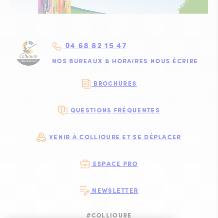
04 68 82 15 47
NOS BUREAUX & HORAIRES
NOUS ÉCRIRE
BROCHURES
QUESTIONS FRÉQUENTES
VENIR À COLLIOURE ET SE DÉPLACER
ESPACE PRO
NEWSLETTER
#COLLIOURE