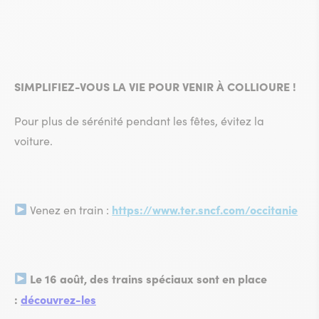
SIMPLIFIEZ-VOUS LA VIE POUR VENIR À COLLIOURE !
Pour plus de sérénité pendant les fêtes, évitez la
voiture.
https://www.ter.sncf.com/occitanie
Venez en train :
Le 16 août, des trains spéciaux sont en place
:
découvrez-les