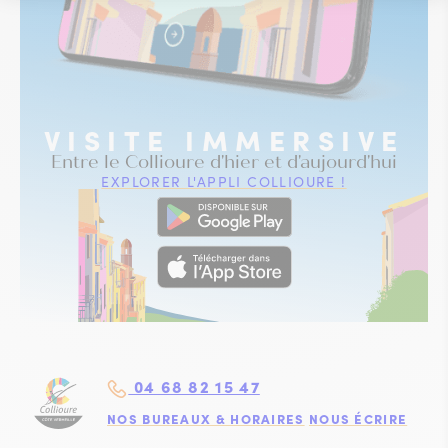
VISITE IMMERSIVE
Entre le Collioure d'hier et d'aujourd'hui
EXPLORER L'APPLI COLLIOURE !
04 68 82 15 47
NOS BUREAUX & HORAIRES
NOUS ÉCRIRE