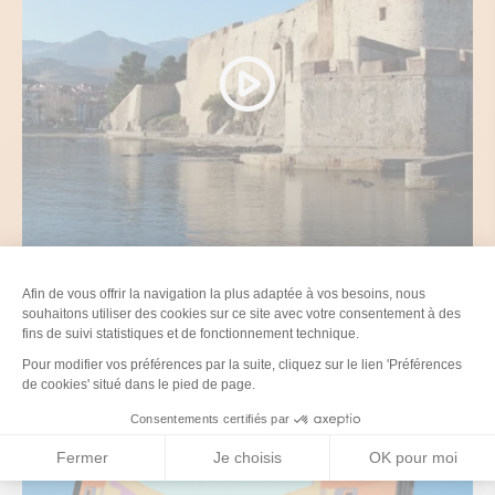
Vidéo 1