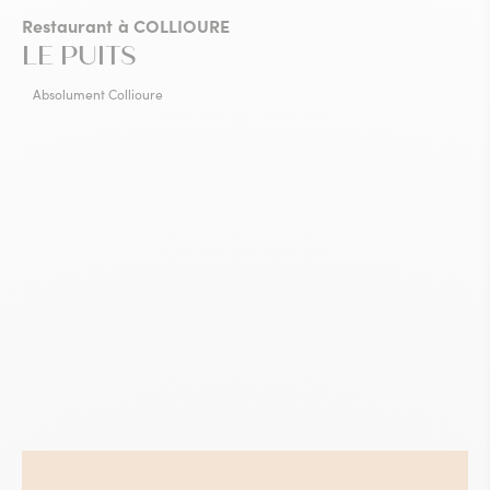
Restaurant
à COLLIOURE
LE PUITS
Absolument Collioure