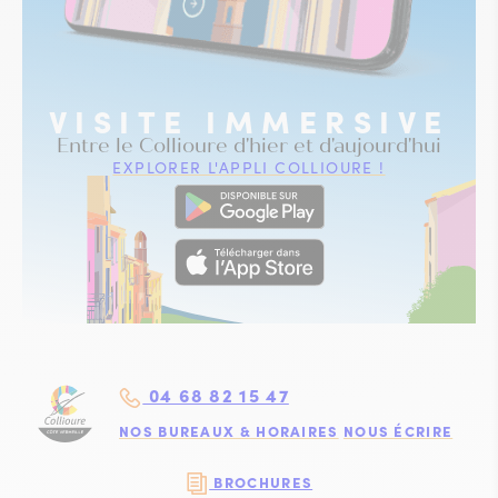
VISITE IMMERSIVE
Entre le Collioure d'hier et d'aujourd'hui
EXPLORER L'APPLI COLLIOURE !
04 68 82 15 47
NOS BUREAUX & HORAIRES
NOUS ÉCRIRE
BROCHURES