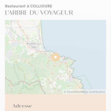
Restaurant
à COLLIOURE
L'ARBRE DU VOYAGEUR
© OpenStreetMap contributors
Adresse