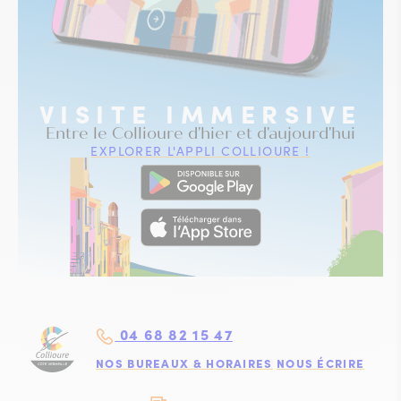
VISITE IMMERSIVE
Entre le Collioure d'hier et d'aujourd'hui
EXPLORER L'APPLI COLLIOURE !
04 68 82 15 47
NOS BUREAUX & HORAIRES
NOUS ÉCRIRE