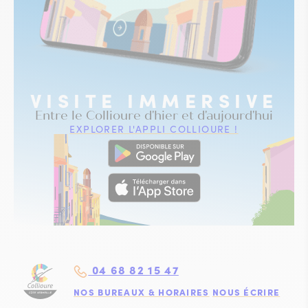
VISITE IMMERSIVE
Entre le Collioure d'hier et d'aujourd'hui
EXPLORER L'APPLI COLLIOURE !
04 68 82 15 47
NOS BUREAUX & HORAIRES
NOUS ÉCRIRE