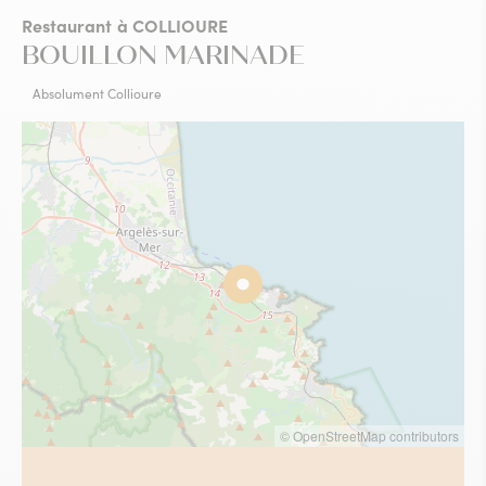
Restaurant
à COLLIOURE
BOUILLON MARINADE
Absolument Collioure
© OpenStreetMap contributors