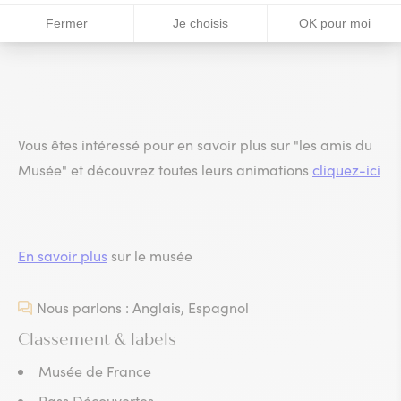
rue de la Prud'Homie, 66190 Collioure).
Vous êtes intéressé pour en savoir plus sur "les amis du
Musée" et découvrez toutes leurs animations
cliquez-ici
En savoir plus
sur le musée
Nous parlons : Anglais, Espagnol
Classement & labels
Musée de France
Pass Découvertes