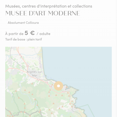
Musées, centres d'interprétation et collections
MUSEE D'ART MODERNE
Absolument Collioure
5 €
À partir de
/ adulte
Tarif de base : plein tarif