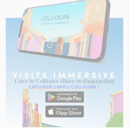
VISITE IMMERSIVE
Entre le Collioure d'hier et d'aujourd'hui
EXPLORER L'APPLI COLLIOURE !