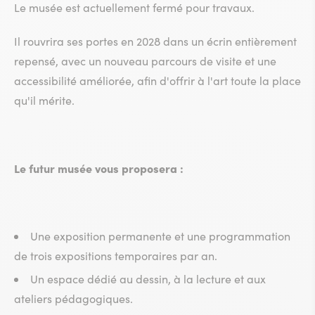
Le musée est actuellement fermé pour travaux.
Il rouvrira ses portes en 2028 dans un écrin entièrement
repensé, avec un nouveau parcours de visite et une
accessibilité améliorée, afin d'offrir à l'art toute la place
qu'il mérite.
Le futur musée vous proposera :
Une exposition permanente et une programmation
de trois expositions temporaires par an.
Un espace dédié au dessin, à la lecture et aux
ateliers pédagogiques.