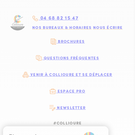
04 68 82 15 47
NOS BUREAUX & HORAIRES
NOUS ÉCRIRE
BROCHURES
QUESTIONS FRÉQUENTES
VENIR À COLLIOURE ET SE DÉPLACER
ESPACE PRO
NEWSLETTER
#COLLIOURE
SUIVEZ-NOUS
SUIVEZ-NOUS S
SUIVEZ-NOUS 
SUIVEZ-NOU