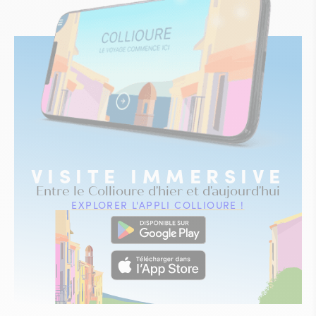
VISITE IMMERSIVE
Entre le Collioure d'hier et d'aujourd'hui
EXPLORER L'APPLI COLLIOURE !