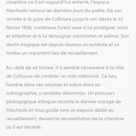
cimetière où il est aujourd'hui enterré, l'espace
Machado retrace les derniers jours du poète. De son
arrivée à la gare de Collioure jusqu'à son décès le 22
février 1939, nombreux furent ceux à lui prodiguer soins
et attention et à lui témoigner admiration et estime. Son
destin tragique est depuis devenu un symbole et sa
tombe un important lieu de recueillement.
Au-delà de sa tombe, il a semblé nécessaire à la ville
de Collioure de combler un vide mémoriel. Ce lieu,
humble dans ses volumes et sobre dans sa
scénographie, y remédie désormais. Un parcours
pédagogique trilingue raconte le dernier voyage de
Machado et nous guide vers un espace dédié au
recueillement, devant la reconstitution de la chambre
où il est décédé.