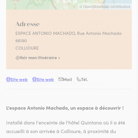
© OpenStreetMap contributors
Adresse
ESPACE ANTONIO MACHADO, Rue Antonio Machado
66190
COLLIOURE
Voir mon itinéraire
Site web
Site web
Mail
Tél.
L'espace Antonio Machado, un espace à découvrir !
Installé dans l'enceinte de l'hôtel Quintana où il a été
accueilli à son arrivée à Collioure, à proximité du