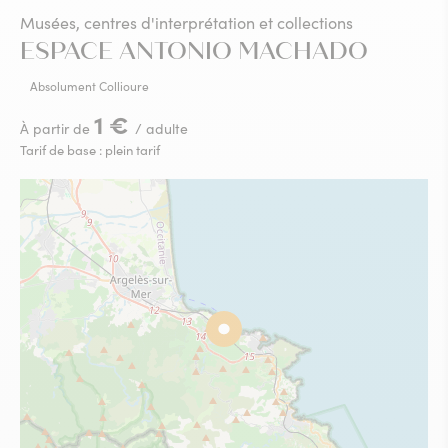
Musées, centres d'interprétation et collections
ESPACE ANTONIO MACHADO
Absolument Collioure
1 €
À partir de
/ adulte
Tarif de base : plein tarif