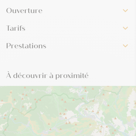
Ouverture
Tarifs
Prestations
À découvrir à proximité