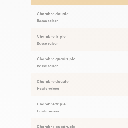
Chambre double
Basse saison
Chambre triple
Basse saison
Chambre quadruple
Basse saison
Chambre double
Haute saison
Chambre triple
Haute saison
Chambre quadruple