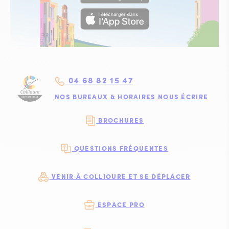
04 68 82 15 47
NOS BUREAUX & HORAIRES
NOUS ÉCRIRE
BROCHURES
QUESTIONS FRÉQUENTES
VENIR À COLLIOURE ET SE DÉPLACER
ESPACE PRO