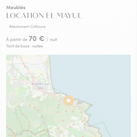
Meublés
LOCATION EL MAYUL
Absolument Collioure
70 €
À partir de
/ nuit
Tarif de base : nuitée