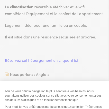
climatisation
Le
réversible été/hiver et le wifi
complètent l’équipement et le confort de l’appartement.
Logement idéal pour une famille ou un couple.
Il est situé dans une résidence sécurisée et arborée.
Réservez cet hébergement en cliquant ici
Nous parlons : Anglais
Capacité
Ouverture