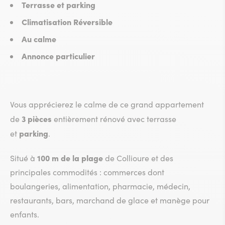
Terrasse et parking
Climatisation Réversible
Au calme
Annonce particulier
Vous apprécierez le calme de ce grand appartement
3 pièces
de
entièrement rénové avec terrasse
parking
et
.
100 m de la plage
Situé à
de Collioure et des
principales commodités : commerces dont
boulangeries, alimentation, pharmacie, médecin,
restaurants, bars, marchand de glace et manège pour
enfants.