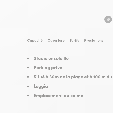
GARB
Capacité
Ouverture
Tarifs
Prestations
Studio ensoleillé
Parking privé
Situé à 30m de la plage et à 100 m du 
Loggia
Emplacement au calme