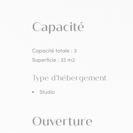
Capacité
Capacité totale : 3
Superficie : 33 m2
Type d'hébergement
Studio
Ouverture