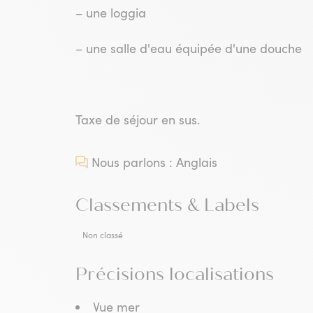
– une loggia
– une salle d'eau équipée d'une douche
Taxe de séjour en sus.
Nous parlons : Anglais
Classements & Labels
Non classé
Précisions localisations
Vue mer