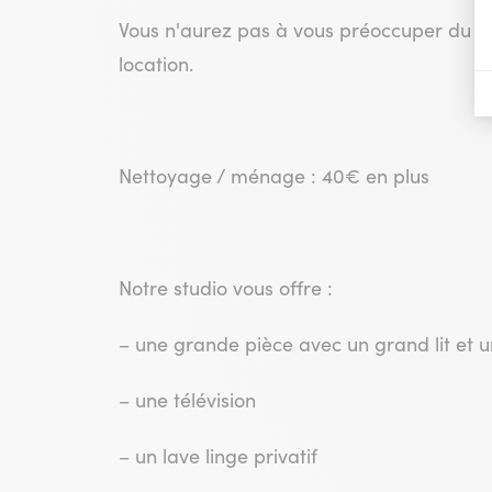
Vous n'aurez pas à vous préoccuper du s
location.
Nettoyage / ménage : 40€ en plus
Notre studio vous offre :
– une grande pièce avec un grand lit et u
– une télévision
– un lave linge privatif