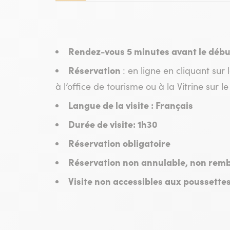
Rendez-vous 5 minutes avant le début 
Réservation
: en ligne en cliquant sur
à l’office de tourisme ou à la Vitrine sur 
Langue de la visite : Français
Durée de visite: 1h30
Réservation obligatoire
Réservation non annulable, non rem
Visite non accessibles aux poussettes