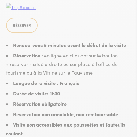
RÉSERVER
Rendez-vous 5 minutes avant le début de la visite
Réservation
: en ligne en cliquant sur le bouton
« réserver » situé à droite ou sur place à l’office de
tourisme ou à la Vitrine sur le Fauvisme
Langue de la visite : Français
Durée de visite: 1h30
Réservation obligatoire
Réservation non annulable, non remboursable
Visite non accessibles aux poussettes et fauteuils
roulant