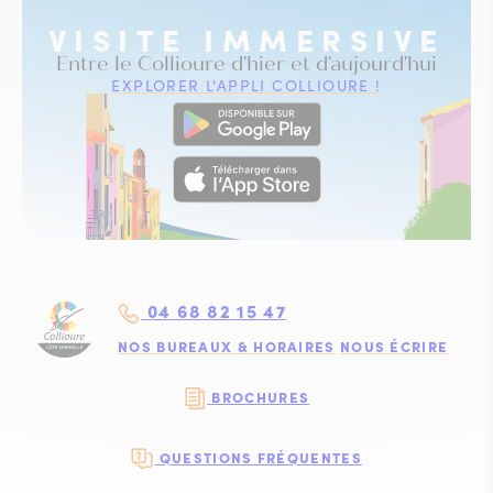
VISITE IMMERSIVE
Entre le Collioure d'hier et d'aujourd'hui
EXPLORER L'APPLI COLLIOURE !
04 68 82 15 47
NOS BUREAUX & HORAIRES
NOUS ÉCRIRE
BROCHURES
QUESTIONS FRÉQUENTES