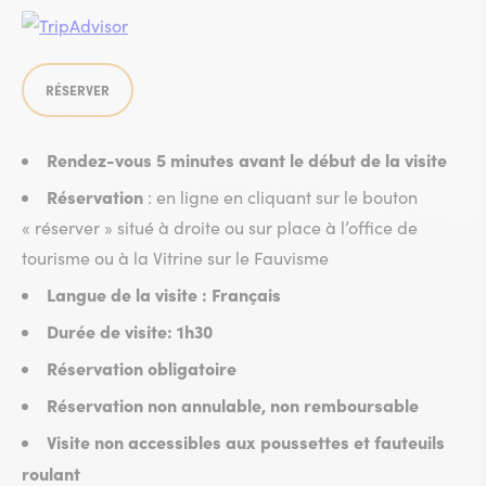
RÉSERVER
Rendez-vous 5 minutes avant le début de la visite
Réservation
: en ligne en cliquant sur le bouton
« réserver » situé à droite ou sur place à l’office de
tourisme ou à la Vitrine sur le Fauvisme
Langue de la visite : Français
Durée de visite: 1h30
Réservation obligatoire
Réservation non annulable, non remboursable
Visite non accessibles aux poussettes et fauteuils
roulant