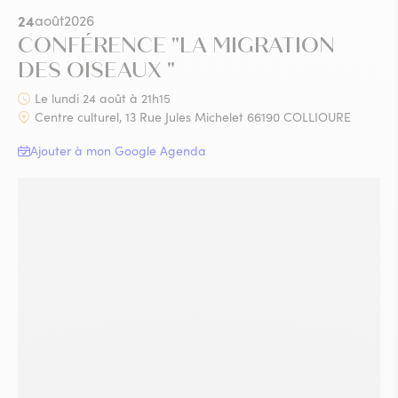
24
août
2026
CONFÉRENCE "LA MIGRATION
DES OISEAUX "
Le lundi 24 août à 21h15
Centre culturel, 13 Rue Jules Michelet 66190 COLLIOURE
Ajouter à mon Google Agenda