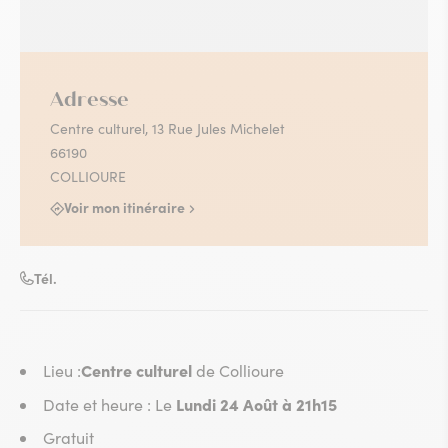
Adresse
Centre culturel, 13 Rue Jules Michelet
66190
COLLIOURE
Voir mon itinéraire
Tél.
Centre culturel
Lieu :
de Collioure
Lundi 24 Août à 21h15
Date et heure : Le
Gratuit