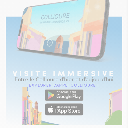
VISITE IMMERSIVE
Entre le Collioure d'hier et d'aujourd'hui
EXPLORER L'APPLI COLLIOURE !