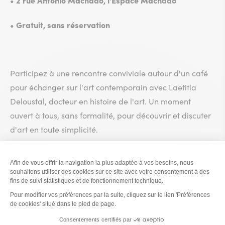
• Gratuit, sans réservation
Participez à une rencontre conviviale autour d'un café
pour échanger sur l'art contemporain avec Laetitia
Deloustal, docteur en histoire de l'art. Un moment
ouvert à tous, sans formalité, pour découvrir et discuter
d'art en toute simplicité.
Toutes les dates et horaires
Sortir ici, c'est simple comme
un coup de fil !