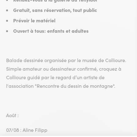
Gratuit, sans réservation, tout public
Prévoir le matériel
Ouvert à tous: enfants et adultes
Balade dessinée organisée par le musée de Collioure.
Simple amateur ou dessinateur confirmé, croquez à
Collioure guidé par le regard d’un artiste de
l'association "Rencontre du dessin de montagne".
Août :
07/08 : Aline Filipp