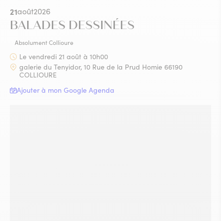
21
août
2026
BALADES DESSINÉES
Absolument Collioure
Le vendredi 21 août à 10h00
galerie du Tenyidor, 10 Rue de la Prud Homie 66190
COLLIOURE
Ajouter à mon Google Agenda