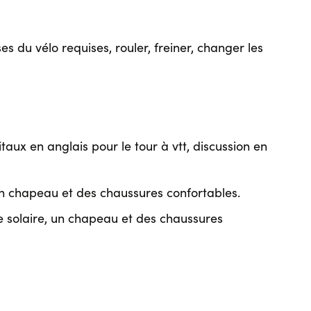
s du vélo requises, rouler, freiner, changer les
taux en anglais pour le tour à vtt, discussion en
 un chapeau et des chaussures confortables.
e solaire, un chapeau et des chaussures