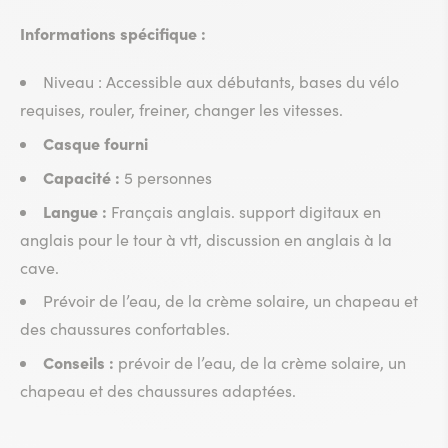
Informations spécifique :
Niveau : Accessible aux débutants, bases du vélo
requises, rouler, freiner, changer les vitesses.
Casque fourni
Capacité :
5 personnes
Langue :
Français anglais. support digitaux en
anglais pour le tour à vtt, discussion en anglais à la
cave.
Prévoir de l’eau, de la crème solaire, un chapeau et
des chaussures confortables.
Conseils :
prévoir de l’eau, de la crème solaire, un
chapeau et des chaussures adaptées.