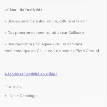
Les + de l’activité :
• Une expérience entre nature, culture et terroir
• Des panoramas remarquables sur Collioure
• Une rencontre privilégiée avec un domaine
emblématique de Collioure. Le domaine Pietri Géraud.
Découvrez l'activité en vidéo !
Thèmes
Vin / Oenologie