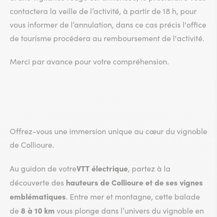
contactera la veille de l’activité, à partir de 18 h, pour
vous informer de l’annulation, dans ce cas précis l'office
de tourisme procédera au remboursement de l'activité.
Merci par avance pour votre compréhension.
Offrez-vous une immersion unique au cœur du vignoble
de Collioure.
VTT électrique
Au guidon de votre
, partez à la
hauteurs de Collioure et de ses vignes
découverte des
emblématiques
. Entre mer et montagne, cette balade
8 à 10 km
de
vous plonge dans l’univers du vignoble en