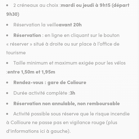
mardi ou jeudi à 9h15 (départ
2 créneaux au choix :
9h30)
avant 20h
Réservation la veille
Réservation
: en ligne en cliquant sur le bouton
« réserver » situé à droite ou sur place à l’office de
tourisme
Taille minimum et maximum exigée pour les vélos
entre 1,50m et 1,95m
:
Rendez-vous : gare de Colioure
3h
Durée activité complète :
Réservation non annulable, non remboursable
Activité possible sous réserve que le risque incendie
à Collioure ne passe pas en vigilance rouge (plus
d'informations ici à gauche).