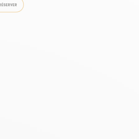
RÉSERVER