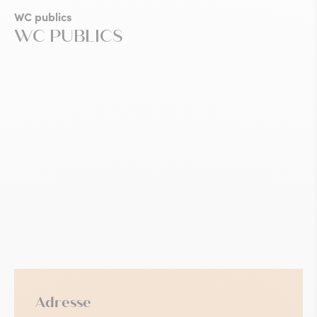
WC publics
WC PUBLICS
Adresse