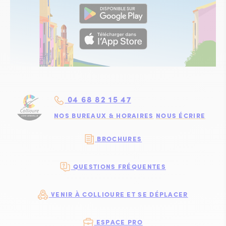
04 68 82 15 47
NOS BUREAUX & HORAIRES
NOUS ÉCRIRE
BROCHURES
QUESTIONS FRÉQUENTES
VENIR À COLLIOURE ET SE DÉPLACER
ESPACE PRO