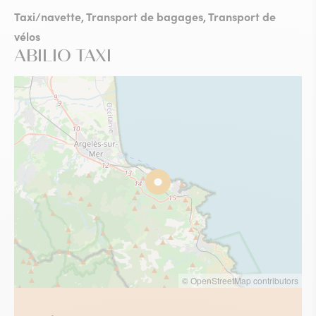
Taxi/navette, Transport de bagages, Transport de
vélos
ABILIO TAXI
© OpenStreetMap contributors