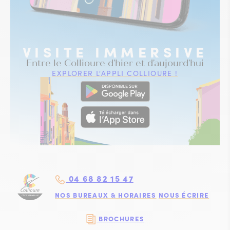
VISITE IMMERSIVE
Entre le Collioure d'hier et d'aujourd'hui
EXPLORER L'APPLI COLLIOURE !
04 68 82 15 47
NOS BUREAUX & HORAIRES
NOUS ÉCRIRE
BROCHURES