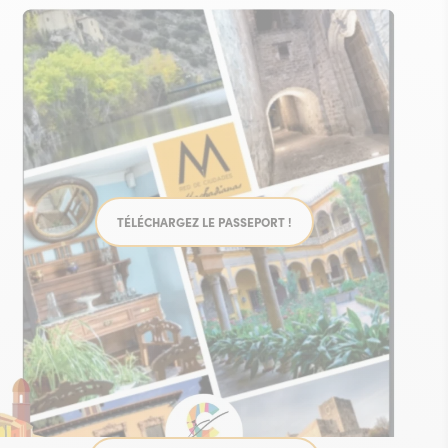
TÉLÉCHARGEZ LE PASSEPORT !