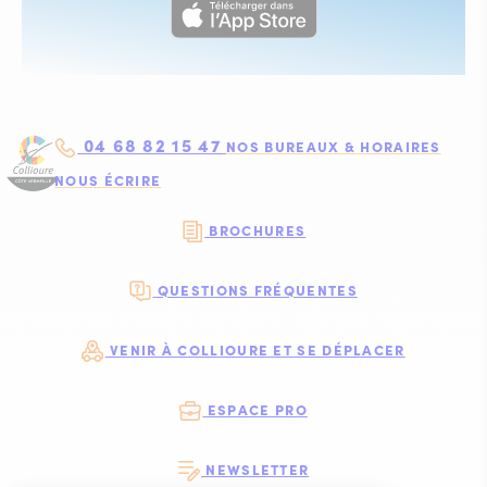
04 68 82 15 47
NOS BUREAUX & HORAIRES
NOUS ÉCRIRE
BROCHURES
QUESTIONS FRÉQUENTES
VENIR À COLLIOURE ET SE DÉPLACER
ESPACE PRO
NEWSLETTER