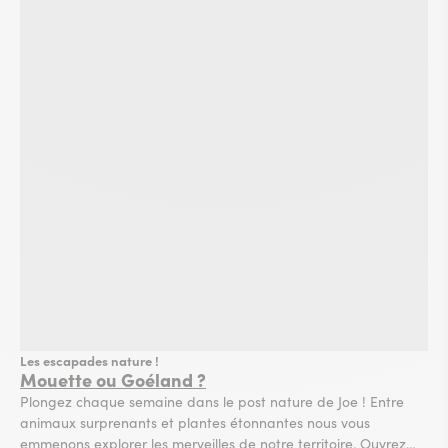
Les escapades nature !
Mouette ou Goéland ?
Plongez chaque semaine dans le post nature de Joe ! Entre
animaux surprenants et plantes étonnantes nous vous
emmenons explorer les merveilles de notre territoire. Ouvrez